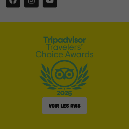
VOIR LES AVIS