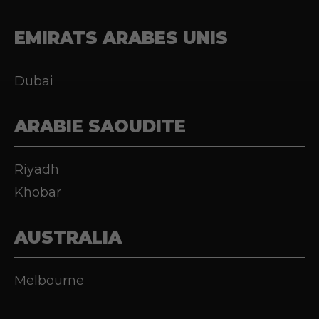
EMIRATS ARABES UNIS
Dubai
ARABIE SAOUDITE
Riyadh
Khobar
AUSTRALIA
Melbourne