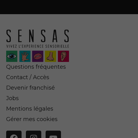
Questions fréquentes
Contact / Accès
Devenir franchisé
Jobs
Mentions légales
Gérer mes cookies
Facebook
Instagram
YouTube