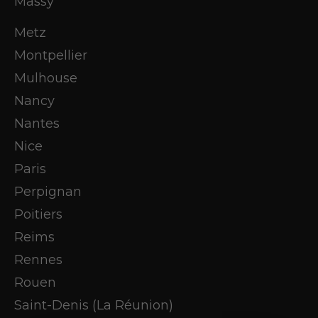
Massy
Metz
Montpellier
Mulhouse
Nancy
Nantes
Nice
Paris
Perpignan
Poitiers
Reims
Rennes
Rouen
Saint-Denis (La Réunion)