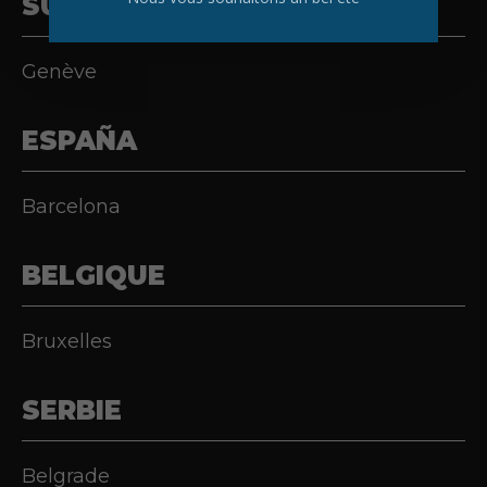
SUISSE
Genève
ESPAÑA
Barcelona
BELGIQUE
Bruxelles
SERBIE
Belgrade