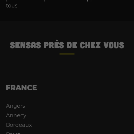
tous.
SENSAS
près de chez vous
FRANCE
Angers
Annecy
Bordeaux