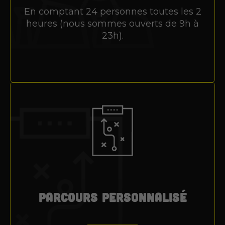
En comptant 24 personnes toutes les 2
heures (nous sommes ouverts de 9h à
23h).
Parcours personnalisé