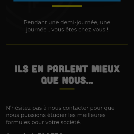
Pendant une demi-journée, une
journée… vous êtes chez vous !
Ils en parlent mieux
que nous…
N’hésitez pas à nous contacter pour que
nous puissions étudier les meilleures
formules pour votre société.