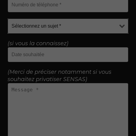
(si vous la connaissez)
(Merci de préciser notamment si vous
souhaitez privatiser SENSAS)