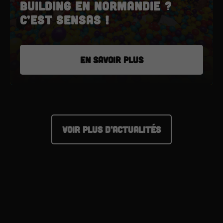
building en Normandie ?
C’est SENSAS !
EN SAVOIR PLUS
VOIR PLUS D’ACTUALITÉS