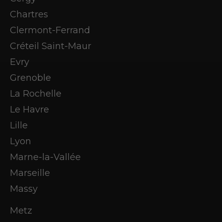
Chartres
Clermont-Ferrand
Créteil Saint-Maur
Evry
Grenoble
La Rochelle
Le Havre
Lille
Lyon
Marne-la-Vallée
Marseille
Massy
Metz