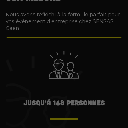
Nous avons réfléchi à la formule parfait pour
vos événement d’entreprise chez SENSAS
Caen :
Jusqu’à 168 personnes