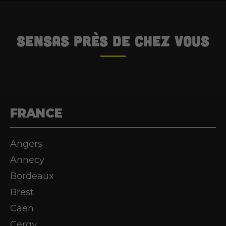
SENSAS
près de chez vous
FRANCE
Angers
Annecy
Bordeaux
Brest
Caen
Cergy