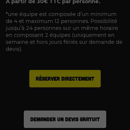
A partir de 30€ TTC par personne.
*une équipe est composée d’un minimum
de 4 et maximum 12 personnes. Possibilité
jusqu’à 24 personnes sur un même horaire
en composant 2 équipes (uniquement en
semaine et hors jours fériés sur demande de
devis).
RÉSERVER DIRECTEMENT
DEMANDER UN DEVIS GRATUIT