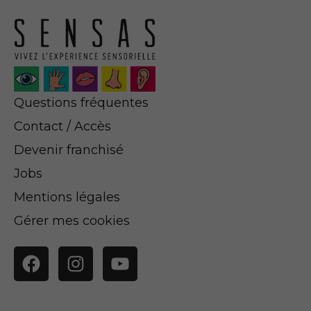
Questions fréquentes
Contact / Accès
Devenir franchisé
Jobs
Mentions légales
Gérer mes cookies
Facebook
Instagram
YouTube