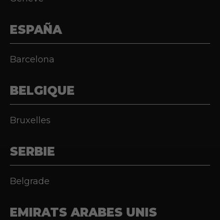
ESPAÑA
Barcelona
BELGIQUE
Bruxelles
SERBIE
Belgrade
EMIRATS ARABES UNIS