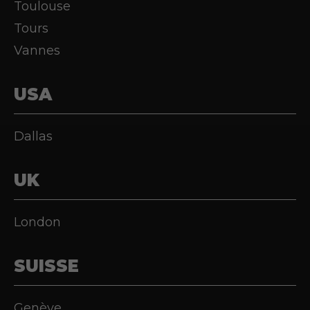
Toulouse
Tours
Vannes
USA
Dallas
UK
London
SUISSE
Genève