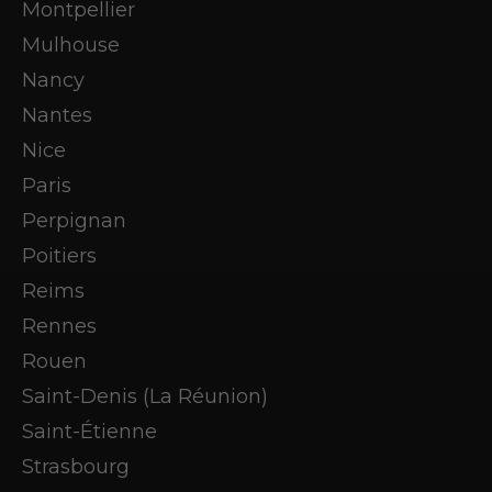
Montpellier
Mulhouse
Nancy
Nantes
Nice
Paris
Perpignan
Poitiers
Reims
Rennes
Rouen
Saint-Denis (La Réunion)
Saint-Étienne
Strasbourg