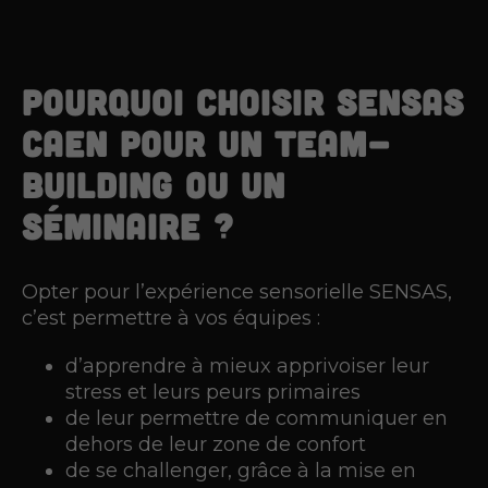
Pourquoi choisir SENSAS
Caen pour un team-
building ou un
séminaire ?
Opter pour l’expérience sensorielle SENSAS,
c’est permettre à vos équipes :
d’apprendre à mieux apprivoiser leur
stress et leurs peurs primaires
de leur permettre de communiquer en
dehors de leur zone de confort
de se challenger, grâce à la mise en