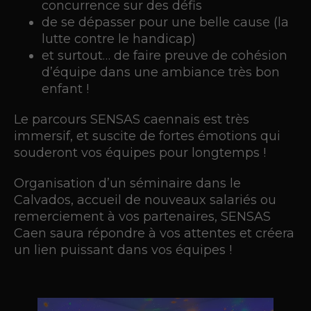
concurrence sur des défis
de se dépasser pour une belle cause (la
lutte contre le handicap)
et surtout… de faire preuve de cohésion
d’équipe dans une ambiance très bon
enfant !
Le parcours SENSAS caennais est très
immersif, et suscite de fortes émotions qui
souderont vos équipes pour longtemps !
Organisation d’un séminaire dans le
Calvados, accueil de nouveaux salariés ou
remerciement à vos partenaires, SENSAS
Caen saura répondre à vos attentes et créera
un lien puissant dans vos équipes !