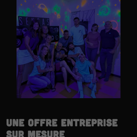
Une offre entreprise
sur mesure