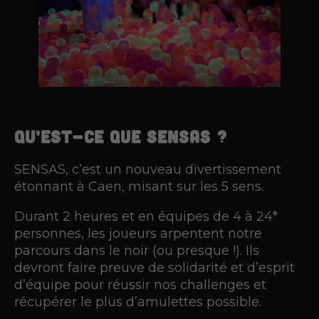
Qu’est-ce que SENSAS ?
SENSAS, c’est un nouveau divertissement
étonnant à Caen, misant sur les 5 sens.
Durant 2 heures et en équipes de 4 à 24*
personnes, les joueurs arpentent notre
parcours dans le noir (ou presque !). Ils
devront faire preuve de solidarité et d’esprit
d’équipe pour réussir nos challenges et
récupérer le plus d’amulettes possible.