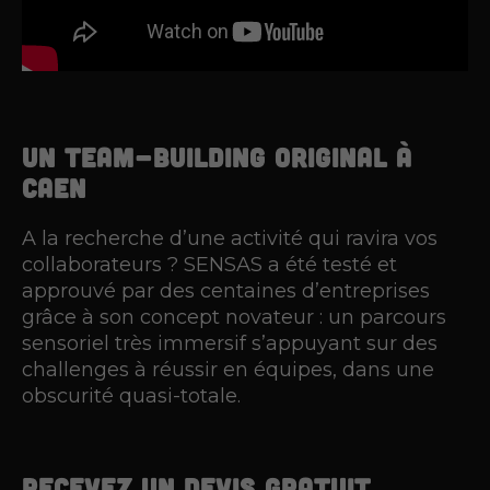
Un team-building original à
Caen
A la recherche d’une activité qui ravira vos
collaborateurs ? SENSAS a été testé et
approuvé par des centaines d’entreprises
grâce à son concept novateur : un parcours
sensoriel très immersif s’appuyant sur des
challenges à réussir en équipes, dans une
obscurité quasi-totale.
Recevez un devis gratuit