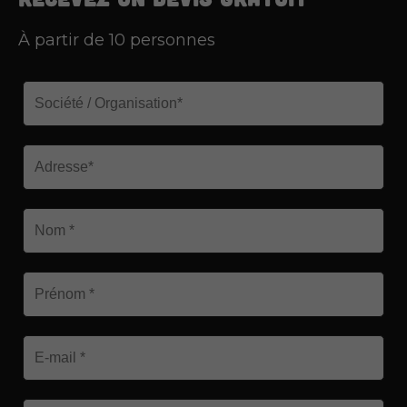
À partir de 10 personnes