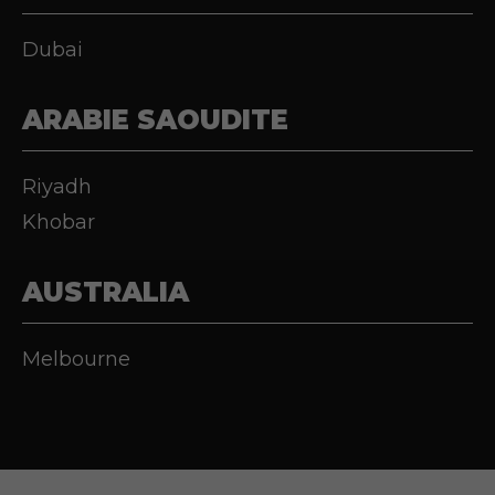
Dubai
ARABIE SAOUDITE
Riyadh
Khobar
AUSTRALIA
Melbourne