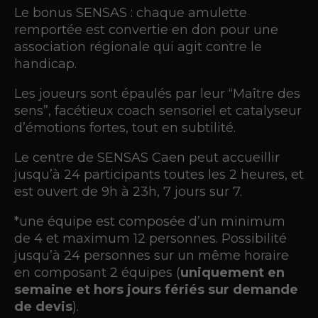
Le bonus SENSAS : chaque amulette
remportée est convertie en don pour une
association régionale qui agit contre le
handicap.
Les joueurs sont épaulés par leur “Maître des
sens”, facétieux coach sensoriel et catalyseur
d’émotions fortes, tout en subtilité.
Le centre de SENSAS Caen peut accueillir
jusqu’à 24 participants toutes les 2 heures, et
est ouvert de 9h à 23h, 7 jours sur 7.
*une équipe est composée d’un minimum
de 4 et maximum 12 personnes. Possibilité
jusqu’à 24 personnes sur un même horaire
en composant 2 équipes (
uniquement en
semaine et hors jours fériés sur demande
de devis
).