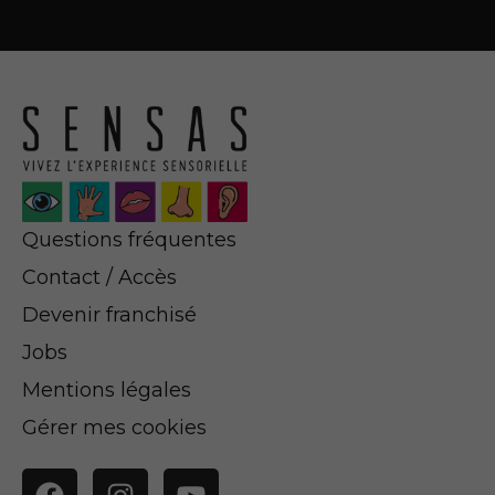
Questions fréquentes
Contact / Accès
Devenir franchisé
Jobs
Mentions légales
Gérer mes cookies
Facebook
Instagram
YouTube