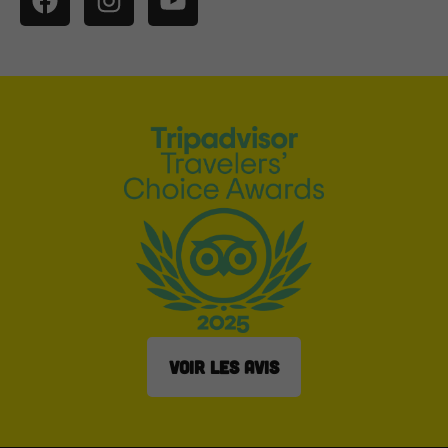
VOIR LES AVIS