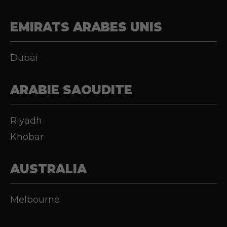
EMIRATS ARABES UNIS
Dubai
ARABIE SAOUDITE
Riyadh
Khobar
AUSTRALIA
Melbourne