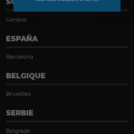
SUISSE
Genève
ESPAÑA
Barcelona
BELGIQUE
Bruxelles
SERBIE
Belgrade