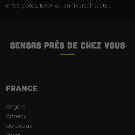
entre potes, EVJF ou anniversaire, etc…
SENSAS
près de chez vous
FRANCE
Angers
Annecy
Bordeaux