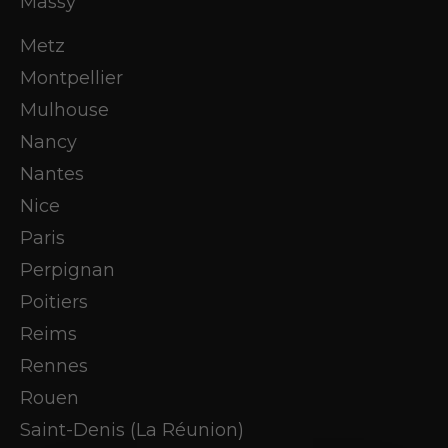
Massy
Metz
Montpellier
Mulhouse
Nancy
Nantes
Nice
Paris
Perpignan
Poitiers
Reims
Rennes
Rouen
Saint-Denis (La Réunion)