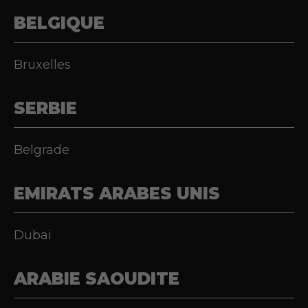
BELGIQUE
Bruxelles
SERBIE
Belgrade
EMIRATS ARABES UNIS
Dubai
ARABIE SAOUDITE