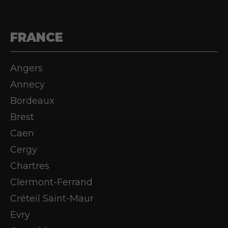
FRANCE
Angers
Annecy
Bordeaux
Brest
Caen
Cergy
Chartres
Clermont-Ferrand
Créteil Saint-Maur
Evry