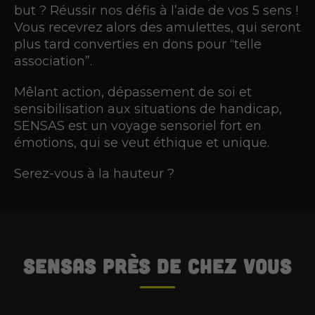
but ? Réussir nos défis à l’aide de vos 5 sens !
Vous recevrez alors des amulettes, qui seront
plus tard converties en dons pour “telle
association”.
Mêlant action, dépassement de soi et
sensibilisation aux situations de handicap,
SENSAS est un voyage sensoriel fort en
émotions, qui se veut éthique et unique.
Serez-vous à la hauteur ?
SENSAS
près de chez vous