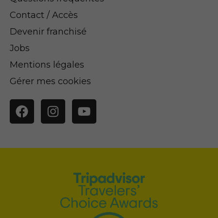
Contact / Accès
Devenir franchisé
Jobs
Mentions légales
Gérer mes cookies
Facebook
Instagram
YouTube