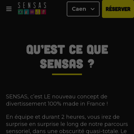
Caen
RÉSERVER
<
Qu’est ce que
SENSAS ?
SENSAS, c’est LE nouveau concept de
divertissement 100% made in France !
En équipe et durant 2 heures, vous irez de
surprise en surprise le long de notre parcours
sensoriel, dans une obscurité quasi-totale. Le