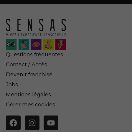
Questions fréquentes
Contact / Accès
Devenir franchisé
Jobs
Mentions légales
Gérer mes cookies
Facebook
Instagram
YouTube