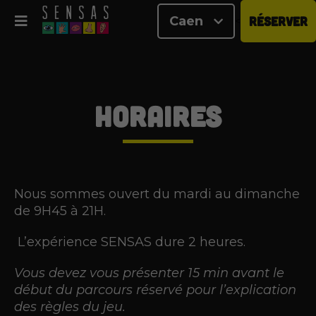
Caen
RÉSERVER
<
Horaires
Nous sommes ouvert du mardi au dimanche
de 9H45 à 21H.
L’expérience SENSAS dure 2 heures.
Vous devez vous présenter 15 min avant le
début du parcours réservé pour l’explication
des règles du jeu.