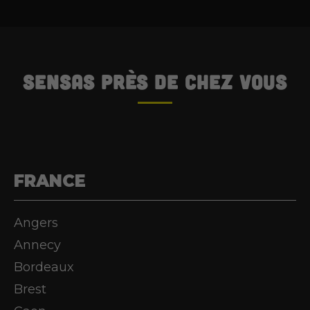
SENSAS
près de chez vous
FRANCE
Angers
Annecy
Bordeaux
Brest