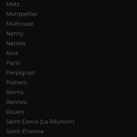
Metz
Montpellier
Mulhouse
Nancy
Nantes
Nice
Paris
Perpignan
Poitiers
Reims
Rennes
Rouen
Saint-Denis (La Réunion)
Saint-Étienne