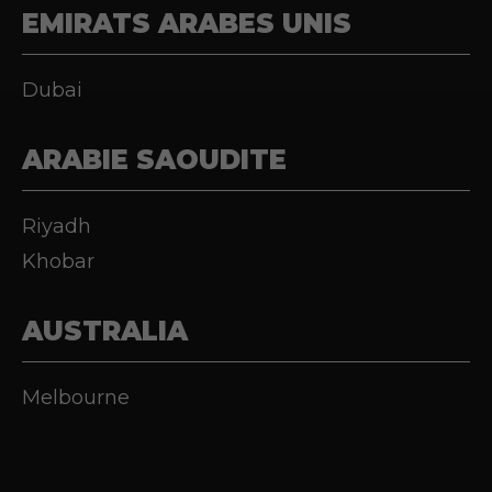
EMIRATS ARABES UNIS
Dubai
ARABIE SAOUDITE
Riyadh
Khobar
AUSTRALIA
Melbourne