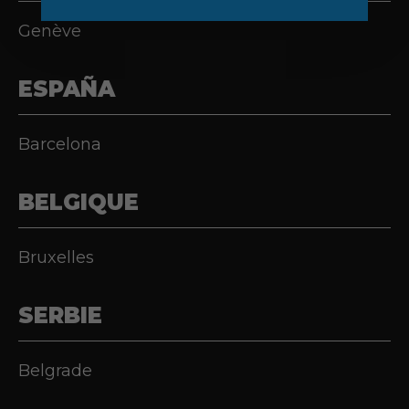
Genève
ESPAÑA
Barcelona
BELGIQUE
Bruxelles
SERBIE
Belgrade