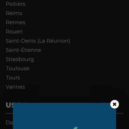
Poitiers
Reims
Rennes
Rouen
Saint-Denis (La Réunion)
Saint-Étienne
Strasbourg
Toulouse
Tours
Vannes
USA
Dallas