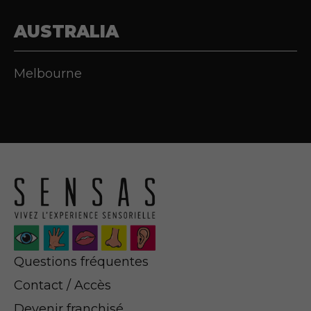
AUSTRALIA
Melbourne
Questions fréquentes
Contact / Accès
Devenir franchisé