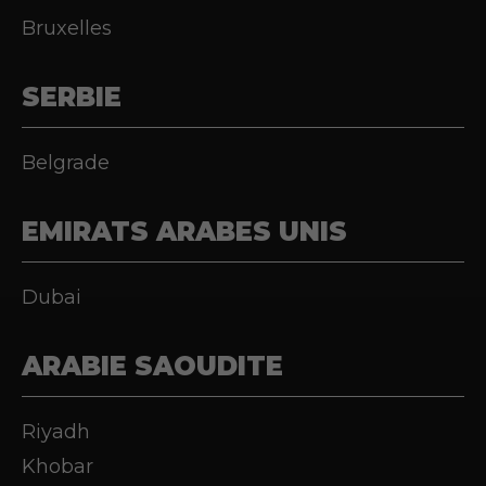
Bruxelles
SERBIE
Belgrade
EMIRATS ARABES UNIS
Dubai
ARABIE SAOUDITE
Riyadh
Khobar