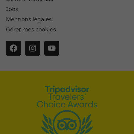
Jobs
Mentions légales
Gérer mes cookies
Facebook
Instagram
YouTube