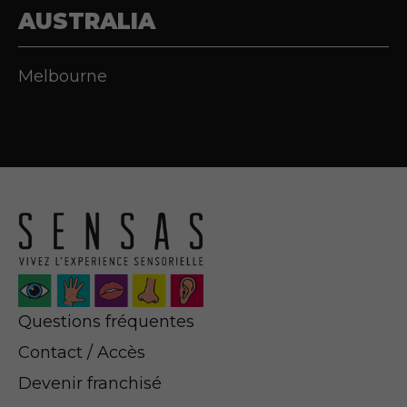
AUSTRALIA
Melbourne
Questions fréquentes
Contact / Accès
Devenir franchisé