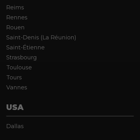
Reims
Rennes
Rouen
Saint-Denis (La Réunion)
Saint-Étienne
Strasbourg
Toulouse
Tours
Vannes
USA
Dallas