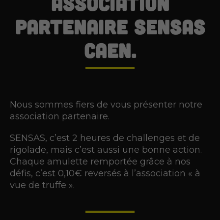
association
partenaire SENSAS
Caen.
Nous sommes fiers de vous présenter notre
association partenaire.
SENSAS, c’est 2 heures de challenges et de
rigolade, mais c’est aussi une bonne action.
Chaque amulette remportée grâce à nos
défis, c’est 0,10€ reversés à l’association « à
vue de truffe ».