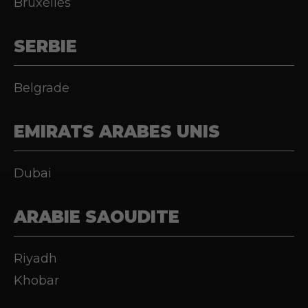
Bruxelles
SERBIE
Belgrade
EMIRATS ARABES UNIS
Dubai
ARABIE SAOUDITE
Riyadh
Khobar