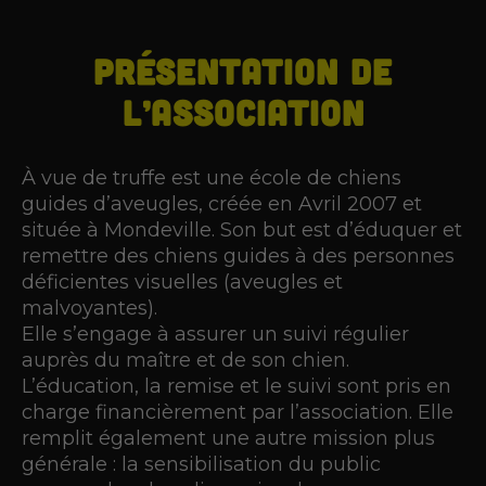
PRÉSENTATION DE
L’ASSOCIATION
À vue de truffe est une école de chiens
guides d’aveugles, créée en Avril 2007 et
située à Mondeville. Son but est d’éduquer et
remettre des chiens guides à des personnes
déficientes visuelles (aveugles et
malvoyantes).
Elle s’engage à assurer un suivi régulier
auprès du maître et de son chien.
L’éducation, la remise et le suivi sont pris en
charge financièrement par l’association. Elle
remplit également une autre mission plus
générale : la sensibilisation du public