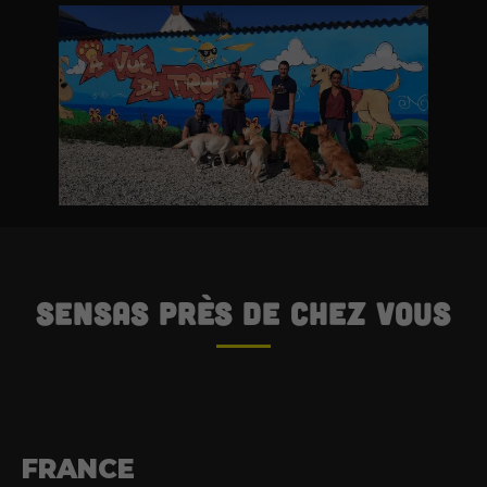
SENSAS
près de chez vous
FRANCE