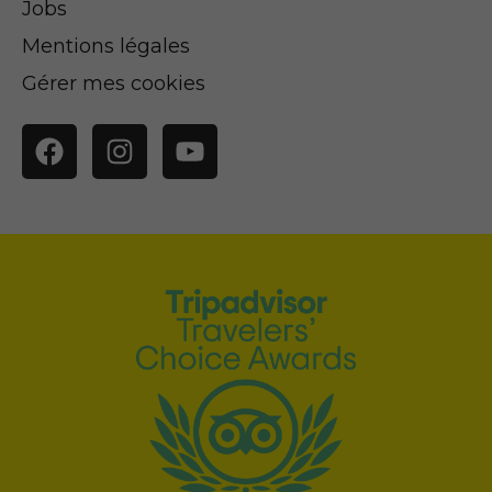
Jobs
Mentions légales
Gérer mes cookies
Facebook
Instagram
YouTube