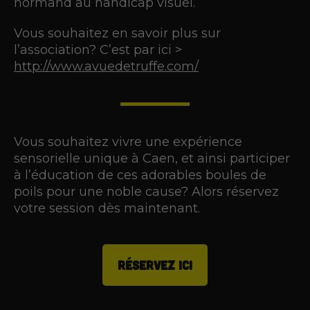
normand au handicap visuel.
Vous souhaitez en savoir plus sur
l’association? C’est par ici >
http://www.avuedetruffe.com/
Vous souhaitez vivre une expérience
sensorielle unique à Caen, et ainsi participer
à l’éducation de ces adorables boules de
poils pour une noble cause? Alors réservez
votre session dès maintenant.
RÉSERVEZ ICI