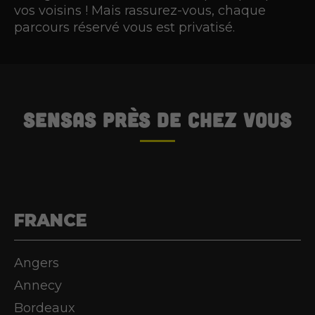
vos voisins ! Mais rassurez-vous, chaque
parcours réservé vous est privatisé.
SENSAS
près de chez vous
FRANCE
Angers
Annecy
Bordeaux