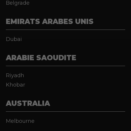
Belgrade
EMIRATS ARABES UNIS
Dubai
ARABIE SAOUDITE
Riyadh
Khobar
AUSTRALIA
Melbourne