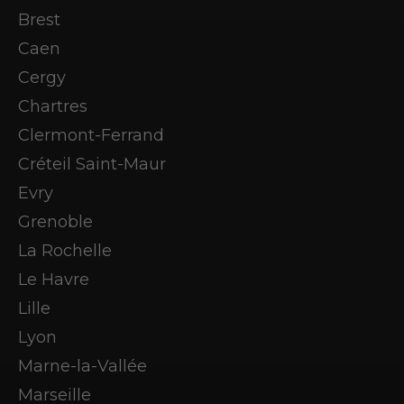
Brest
Caen
Cergy
Chartres
Clermont-Ferrand
Créteil Saint-Maur
Evry
Grenoble
La Rochelle
Le Havre
Lille
Lyon
Marne-la-Vallée
Marseille