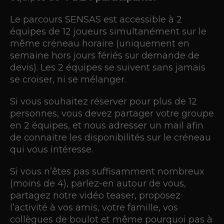
Le parcours SENSAS est accessible à 2
équipes de 12 joueurs simultanément sur le
même créneau horaire (uniquement en
semaine hors jours fériés sur demande de
devis). Les 2 équipes se suivent sans jamais
se croiser, ni se mélanger.
Si vous souhaitez réserver pour plus de 12
personnes, vous devez partager votre groupe
en 2 équipes, et nous adresser un mail afin
de connaitre les disponibilités sur le créneau
qui vous intéresse.
Si vous n’êtes pas suffisamment nombreux
(moins de 4), parlez-en autour de vous,
partagez notre vidéo teaser, proposez
l’activité à vos amis, votre famille, vos
collègues de boulot et même pourquoi pas à