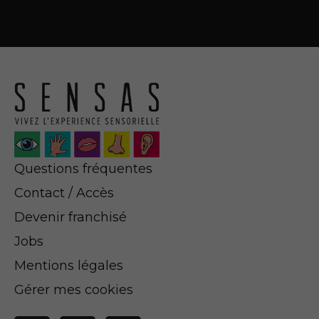
Questions fréquentes
Contact / Accès
Devenir franchisé
Jobs
Mentions légales
Gérer mes cookies